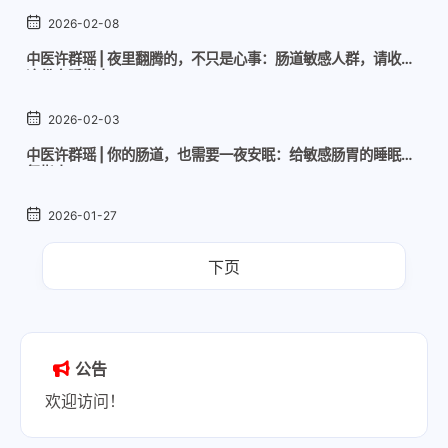
2026-02-08
中医许群瑶 | 夜里翻腾的，不只是心事：肠道敏感人群，请收好
这份安睡指南
2026-02-03
中医许群瑶 | 你的肠道，也需要一夜安眠：给敏感肠胃的睡眠修
复指南
2026-01-27
下页
公告
欢迎访问！