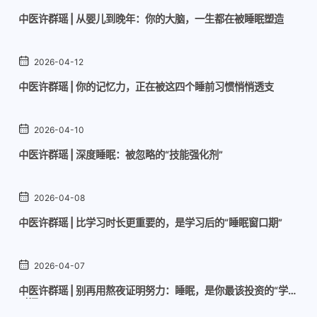
中医许群瑶 | 从婴儿到晚年：你的大脑，一生都在被睡眠塑造
2026-04-12
中医许群瑶 | 你的记忆力，正在被这四个睡前习惯悄悄透支
2026-04-10
中医许群瑶 | 深度睡眠：被忽略的“技能强化剂”
2026-04-08
中医许群瑶 | 比学习时长更重要的，是学习后的“睡眠窗口期”
2026-04-07
中医许群瑶 | 别再用熬夜证明努力：睡眠，是你最该投资的“学习
时间”