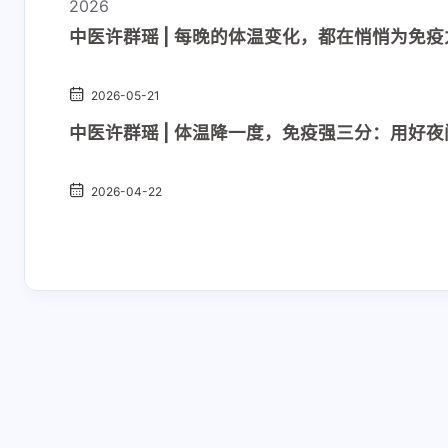
2026
中医许群瑶 | 每晚的体温变化，都在悄悄为免疫
2026-05-21
中医许群瑶 | 体温降一度，免疫强三分：用好夜
2026-04-22