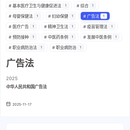
#
基本医疗卫生与健康促进法
#
综合
1
1
#
母婴保健法
#
妇幼保健
#
广告法
1
1
1
#
医疗广告
#
精神卫生法
#
疫苗管理法
1
1
1
#
预防接种
#
中医药条例
#
发展中医条例
1
1
1
#
职业病防治法
#
职业病防治
1
1
广告法
2025
中华人民共和国广告法
2025-11-17