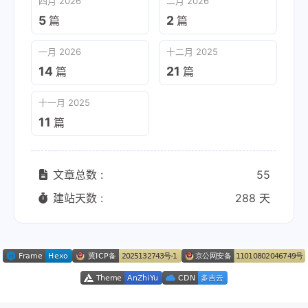
四月 2026
二月 2026
5
2
篇
篇
一月 2026
十二月 2025
14
21
篇
篇
十一月 2025
11
篇
文章总数 :
55
建站天数 :
288 天