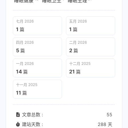
睡眠健康
睡眠卫生
睡眠生理
七月 2026
五月 2026
1
1
篇
篇
四月 2026
二月 2026
5
2
篇
篇
一月 2026
十二月 2025
14
21
篇
篇
十一月 2025
11
篇
文章总数 :
55
建站天数 :
288 天