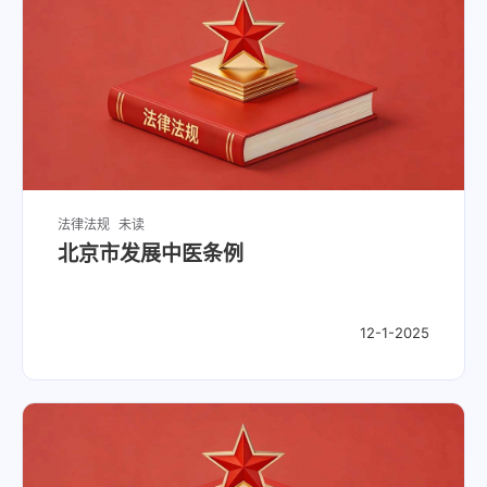
法律法规
未读
北京市发展中医条例
12-1-2025