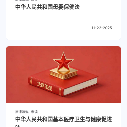
中华人民共和国母婴保健法
11-23-2025
法律法规
未读
中华人民共和国基本医疗卫生与健康促进