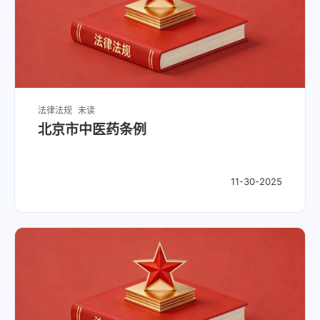
法律法规
未读
北京市中医药条例
11-30-2025