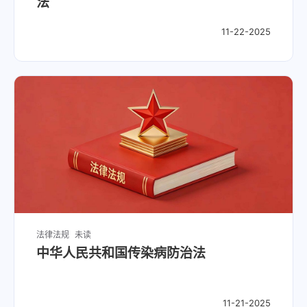
法
11-22-2025
法律法规
未读
中华人民共和国传染病防治法
11-21-2025