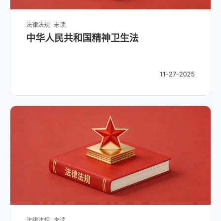
法律法规
未读
中华人民共和国精神卫生法
11-27-2025
法律法规
未读