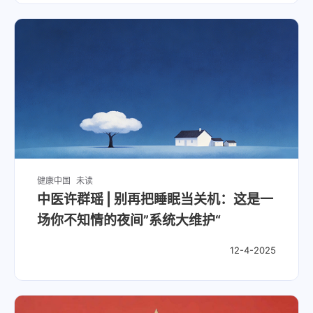
健康中国
未读
中医许群瑶 | 别再把睡眠当关机：这是一
场你不知情的夜间”系统大维护“
12-4-2025