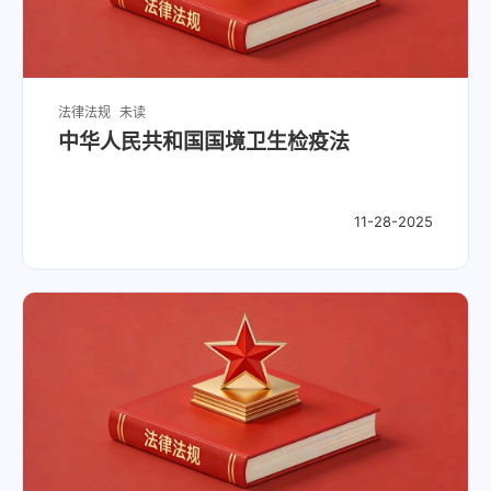
法律法规
未读
中华人民共和国国境卫生检疫法
11-28-2025