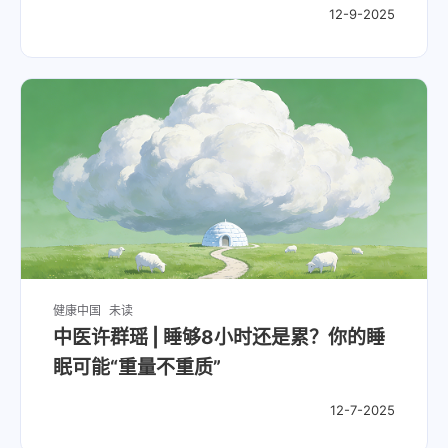
12-9-2025
健康中国
未读
中医许群瑶 | 睡够8小时还是累？你的睡
眠可能“重量不重质”
12-7-2025