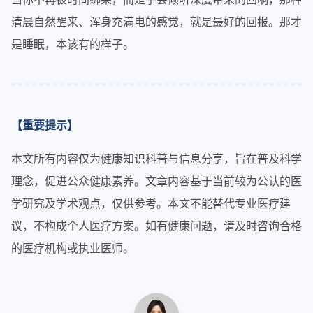
清晨自然醒来、浑身充满电的感觉，就是最好的回报。那才
是睡眠，本该有的样子。
【重要提示】
本文所有内容仅为健康知识科普与信息分享，旨在普及科学
理念，促进公众健康素养。文章内容基于当前较为公认的医
学研究及学术观点，仅供参考。本文不能替代专业医疗建
议，不构成个人医疗方案。如有健康问题，请及时咨询合格
的医疗机构或执业医师。