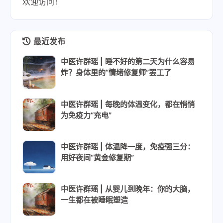
欢迎访问！
最近发布
中医许群瑶 | 睡不好的第二天为什么容易
炸？身体里的“情绪修复师”罢工了
中医许群瑶 | 每晚的体温变化，都在悄悄
为免疫力“充电”
中医许群瑶 | 体温降一度，免疫强三分：
用好夜间“黄金修复期”
中医许群瑶 | 从婴儿到晚年：你的大脑，
一生都在被睡眠塑造