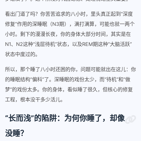
看出门道了吗？你苦苦追求的八小时，里头真正起到“深度
修复”作用的深睡眠（N3期），满打满算，可能也就一两个
小时。剩下的漫漫长夜，你的身体大部分时间，其实是在
N1、N2这种“浅层待机”状态，以及REM期这种“大脑活跃”
状态中度过的。
所以，那个睡了八小时还困的你，问题可能就出在这儿：你
的睡眠结构“偏科”了。深睡眠的戏份太少，而“待机”和“做
梦”的戏份太多。你的身体，看似睡了很久，但核心的修复
工程，根本没干多少活儿。
“长而浅”的陷阱：为何你睡了，却像
没睡？