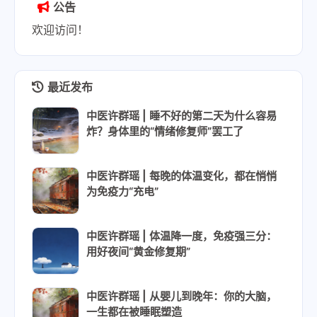
公告
欢迎访问！
最近发布
中医许群瑶 | 睡不好的第二天为什么容易
炸？身体里的“情绪修复师”罢工了
中医许群瑶 | 每晚的体温变化，都在悄悄
为免疫力“充电”
中医许群瑶 | 体温降一度，免疫强三分：
用好夜间“黄金修复期”
中医许群瑶 | 从婴儿到晚年：你的大脑，
一生都在被睡眠塑造