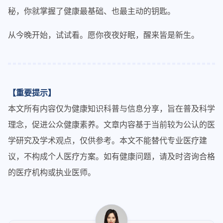
秘，你就掌握了健康最基础、也最主动的钥匙。
从今晚开始，试试看。愿你夜夜好眠，醒来皆是新生。
【重要提示】
本文所有内容仅为健康知识科普与信息分享，旨在普及科学
理念，促进公众健康素养。文章内容基于当前较为公认的医
学研究及学术观点，仅供参考。本文不能替代专业医疗建
议，不构成个人医疗方案。如有健康问题，请及时咨询合格
的医疗机构或执业医师。