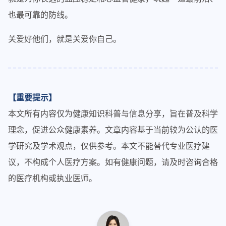
也最可靠的防线。
关爱好他们，就是关爱你自己。
【重要提示】
本文所有内容仅为健康知识科普与信息分享，旨在普及科学
理念，促进公众健康素养。文章内容基于当前较为公认的医
学研究及学术观点，仅供参考。本文不能替代专业医疗建
议，不构成个人医疗方案。如有健康问题，请及时咨询合格
的医疗机构或执业医师。